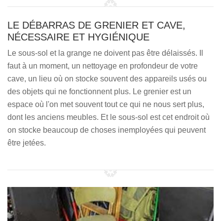
LE DÉBARRAS DE GRENIER ET CAVE,
NÉCESSAIRE ET HYGIÉNIQUE
Le sous-sol et la grange ne doivent pas être délaissés. Il
faut à un moment, un nettoyage en profondeur de votre
cave, un lieu où on stocke souvent des appareils usés ou
des objets qui ne fonctionnent plus. Le grenier est un
espace où l'on met souvent tout ce qui ne nous sert plus,
dont les anciens meubles. Et le sous-sol est cet endroit où
on stocke beaucoup de choses inemployées qui peuvent
être jetées.