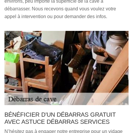
environs, peu importe la superficie de la cave à
débarrasser. Nous recevons quand vous voulez votre
appel à intervention ou pour demander des infos.
BÉNÉFICIER D’UN DÉBARRAS GRATUIT
AVEC ASTUCE DÉBARRAS SERVICES
N’hésitez pas à engager notre entreprise pour un vidage