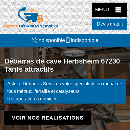
MENU
Devis gratuit
indisponible
indisponible
Débarras de cave Herbsheim 67230
Tarifs attractifs
Astuce Débarras Services votre spécialiste en rachat de
tous métaux, ferraille et catalyseurs
Récupération à domicile
VOIR NOS REALISATIONS