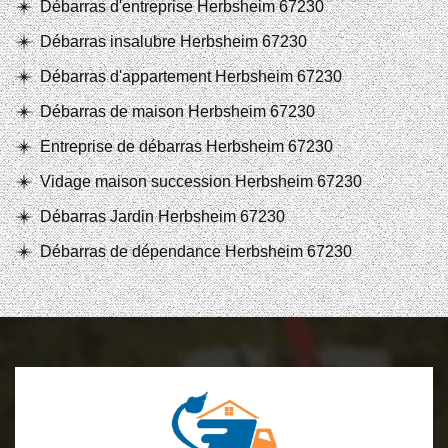
Débarras d'entreprise Herbsheim 67230
Débarras insalubre Herbsheim 67230
Débarras d'appartement Herbsheim 67230
Débarras de maison Herbsheim 67230
Entreprise de débarras Herbsheim 67230
Vidage maison succession Herbsheim 67230
Débarras Jardin Herbsheim 67230
Débarras de dépendance Herbsheim 67230