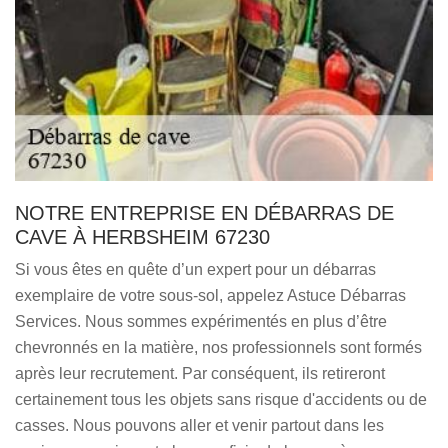
NOTRE ENTREPRISE EN DÉBARRAS DE
CAVE À HERBSHEIM 67230
Si vous êtes en quête d’un expert pour un débarras
exemplaire de votre sous-sol, appelez Astuce Débarras
Services. Nous sommes expérimentés en plus d’être
chevronnés en la matière, nos professionnels sont formés
après leur recrutement. Par conséquent, ils retireront
certainement tous les objets sans risque d'accidents ou de
casses. Nous pouvons aller et venir partout dans les