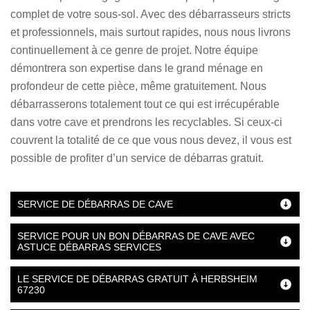
complet de votre sous-sol. Avec des débarrasseurs stricts
et professionnels, mais surtout rapides, nous nous livrons
continuellement à ce genre de projet. Notre équipe
démontrera son expertise dans le grand ménage en
profondeur de cette pièce, même gratuitement. Nous
débarrasserons totalement tout ce qui est irrécupérable
dans votre cave et prendrons les recyclables. Si ceux-ci
couvrent la totalité de ce que vous nous devez, il vous est
possible de profiter d’un service de débarras gratuit.
SERVICE DE DÉBARRAS DE CAVE
SERVICE POUR UN BON DÉBARRAS DE CAVE AVEC
ASTUCE DÉBARRAS SERVICES
LE SERVICE DE DÉBARRAS GRATUIT À HERBSHEIM
67230