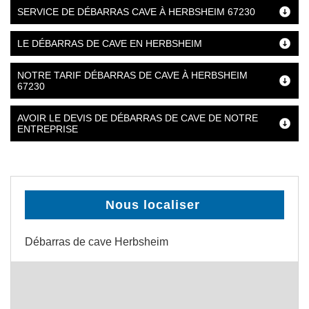
SERVICE DE DÉBARRAS CAVE À HERBSHEIM 67230
LE DÉBARRAS DE CAVE EN HERBSHEIM
NOTRE TARIF DÉBARRAS DE CAVE À HERBSHEIM
67230
AVOIR LE DEVIS DE DÉBARRAS DE CAVE DE NOTRE
ENTREPRISE
Nous localiser
Débarras de cave Herbsheim