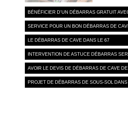
BÉNÉFICIER D’UN DÉBARRAS GRATUIT AV
SERVICE POUR UN BON DÉBARRAS DE CAV
LE DÉBARRAS DE CAVE DANS LE 67
INTERVENTION DE ASTUCE DÉBARRAS SER
AVOIR LE DEVIS DE DÉBARRAS DE CAVE D
PROJET DE DÉBARRAS DE SOUS-SOL DANS 