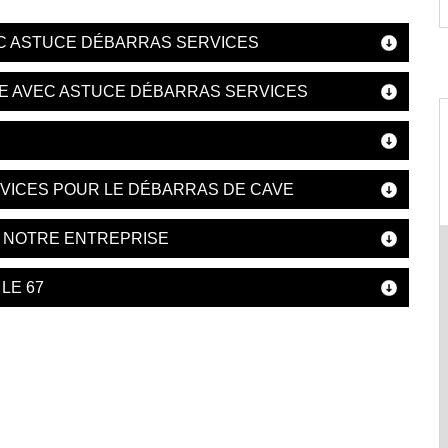
EC ASTUCE DÉBARRAS SERVICES
E AVEC ASTUCE DÉBARRAS SERVICES
VICES POUR LE DÉBARRAS DE CAVE
E NOTRE ENTREPRISE
LE 67