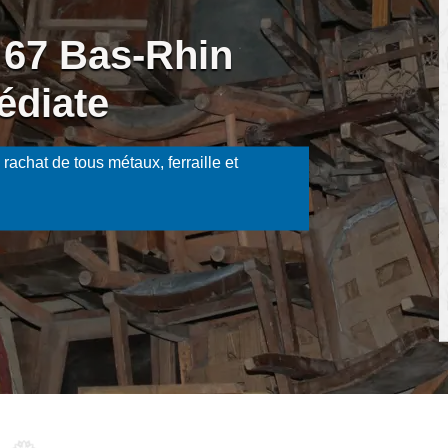
 67 Bas-Rhin
édiate
rachat de tous métaux, ferraille et