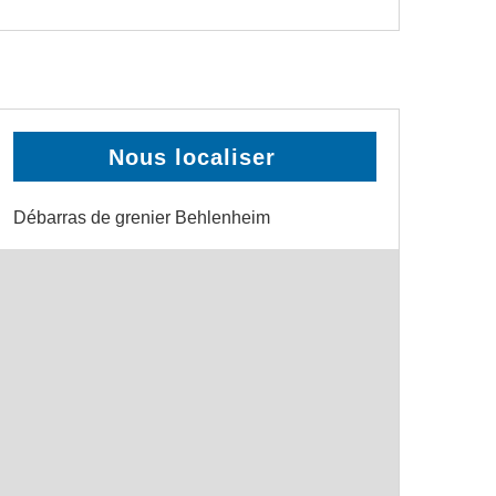
Nous localiser
Débarras de grenier Behlenheim