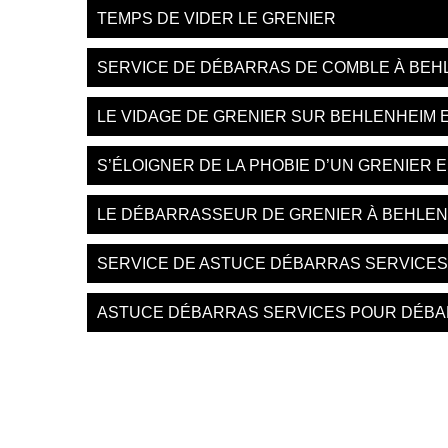
TEMPS DE VIDER LE GRENIER
SERVICE DE DÉBARRAS DE COMBLE À BEHL
LE VIDAGE DE GRENIER SUR BEHLENHEIM 
S’ÉLOIGNER DE LA PHOBIE D’UN GRENIER
LE DÉBARRASSEUR DE GRENIER À BEHLEN
SERVICE DE ASTUCE DÉBARRAS SERVICE
ASTUCE DÉBARRAS SERVICES POUR DÉBA