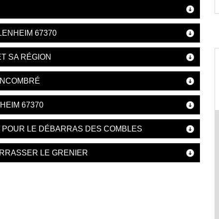
ENHEIM 67370
ET SA RÉGION
 ENCOMBRÉ
HEIM 67370
S POUR LE DÉBARRAS DES COMBLES
RRASSER LE GRENIER