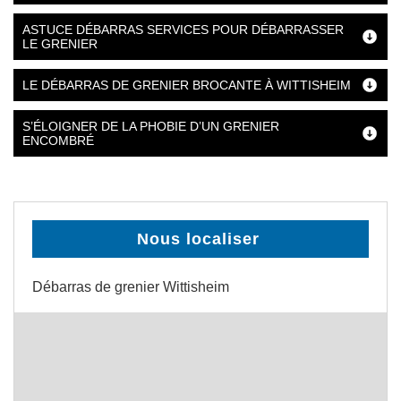
ASTUCE DÉBARRAS SERVICES POUR DÉBARRASSER
LE GRENIER
LE DÉBARRAS DE GRENIER BROCANTE À WITTISHEIM
S’ÉLOIGNER DE LA PHOBIE D’UN GRENIER
ENCOMBRÉ
Nous localiser
Débarras de grenier Wittisheim