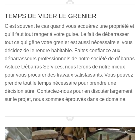
TEMPS DE VIDER LE GRENIER
C'est souvent le cas quand vous acquérez une propriété et
qu’il faut tout ranger à votre guise. Le fait de débarrasser
tout ce qui gêne votre grenier est aussi nécessaire si vous
décidez de le rendre habitable. Faites confiance aux
débarrasseurs professionnels de notre société de débarras
Astuce Débarras Services, nous ferons de notre mieux
pour vous procurer des travaux satisfaisants. Vous pouvez
prendre tout le temps nécessaire pour prendre une
décision sûre. Contactez-nous pour en discuter largement
sur le projet, nous sommes éprouvés dans ce domaine.