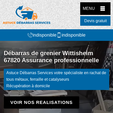
MENU
Devis gratuit
indisponible
indisponible
Débarras de grenier Wittisheim
67820 Assurance professionnelle
Astuce Débarras Services votre spécialiste en rachat de
tous métaux, ferraille et catalyseurs
Récupération à domicile
VOIR NOS REALISATIONS