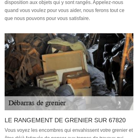
disposition aux objets qui y sont rangés. Appelez-nous
quand vous voulez pour vous aider, nous ferons tout ce
que nous pouvons pour vous satisfaire.
LE RANGEMENT DE GRENIER SUR 67820
Vous voyez les encombres qui envahissent votre grenier et