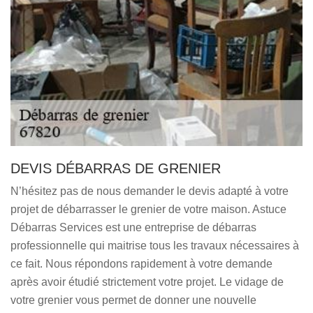
DEVIS DÉBARRAS DE GRENIER
N’hésitez pas de nous demander le devis adapté à votre
projet de débarrasser le grenier de votre maison. Astuce
Débarras Services est une entreprise de débarras
professionnelle qui maitrise tous les travaux nécessaires à
ce fait. Nous répondons rapidement à votre demande
après avoir étudié strictement votre projet. Le vidage de
votre grenier vous permet de donner une nouvelle