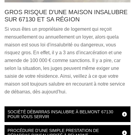
GROS RISQUE D’UNE MAISON INSALUBRE
SUR 67130 ET SA RÉGION
Si vous êtes un propriétaire de logement qui reçoit
mensuellement ou annuellement un loyer, alors quela
maison est sous loi d'insalubrité ou dangereux, vous
risquez gros. En effet, il y a 3 ans d'incarcération et une
amende de 100 000 € comme sanctions. Il y a pire, car
selon la situation, les juges peuvent même exiger une
saisie de votre résidence. Ainsi, veillez à ce que votre
maison soit toujours salubre en recourant à notre service
de débarras, dès aujourd'hui.
SOCIÉTÉ DÉBARRAS INSALUBRE À BELMONT 67130
POUR VOUS SERVIR
PROCÉDURE D’UNE SIMPLE PRESTATION DE