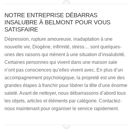
NOTRE ENTREPRISE DÉBARRAS
INSALUBRE À BELMONT POUR VOUS
SATISFAIRE
Dépression, rupture amoureuse, inadaptation à une
nouvelle vie, Diogène, infirmité, stress… sont quelques-
unes des raisons qui mènent à une situation d’insalubrité.
Certaines personnes qui vivent dans une maison sale
n’ont pas consciences qu’elles vivent avec. En plus d’un
accompagnement psychologique, la propreté est une des
grandes étapes à franchir pour libérer la tête d’une énorme
saleté. Avant de nettoyer, nous débarrassons d’abord tous
les objets, articles et éléments par catégorie. Contactez-
nous maintenant pour organiser le service rapidement.