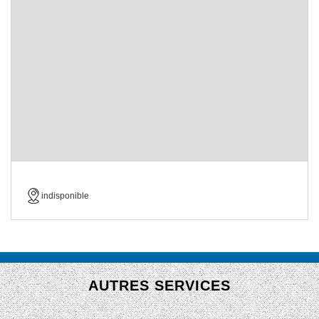
indisponible
AUTRES SERVICES