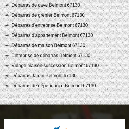
Débarras de cave Belmont 67130
Débarras de grenier Belmont 67130
Débarras d'entreprise Belmont 67130
Débarras d'appartement Belmont 67130
Débarras de maison Belmont 67130
Entreprise de débarras Belmont 67130
Vidage maison succession Belmont 67130
Débarras Jardin Belmont 67130
Débarras de dépendance Belmont 67130