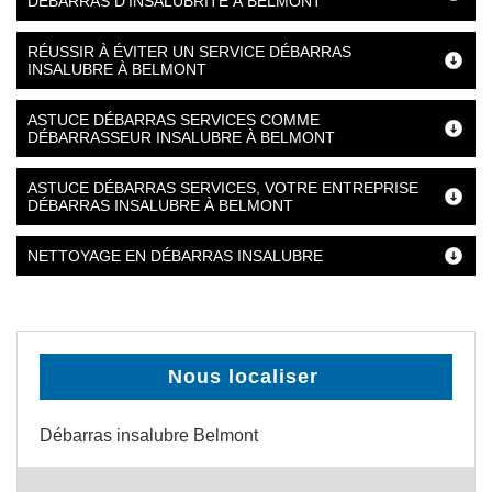
DÉBARRAS D’INSALUBRITÉ À BELMONT
RÉUSSIR À ÉVITER UN SERVICE DÉBARRAS
INSALUBRE À BELMONT
ASTUCE DÉBARRAS SERVICES COMME
DÉBARRASSEUR INSALUBRE À BELMONT
ASTUCE DÉBARRAS SERVICES, VOTRE ENTREPRISE
DÉBARRAS INSALUBRE À BELMONT
NETTOYAGE EN DÉBARRAS INSALUBRE
Nous localiser
Débarras insalubre Belmont