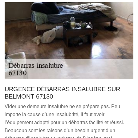
URGENCE DÉBARRAS INSALUBRE SUR
BELMONT 67130
Vider une demeure insalubre ne se prépare pas. Peu
importe la cause d’une insalubrité, il faut avoir
l’équipement adapté pour un débarras facilité et réussi.
Beaucoup sont les raisons d’un besoin urgent d’un