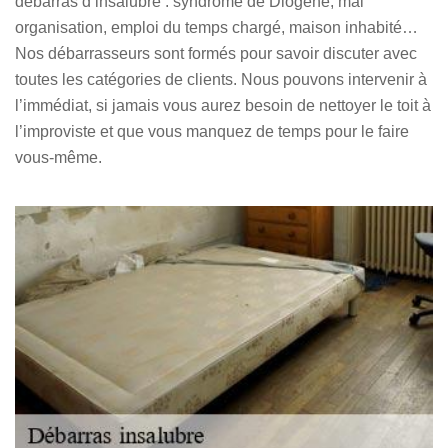
débarras d’insalubre : syndrome de Diogène, mal
organisation, emploi du temps chargé, maison inhabité…
Nos débarrasseurs sont formés pour savoir discuter avec
toutes les catégories de clients. Nous pouvons intervenir à
l’immédiat, si jamais vous aurez besoin de nettoyer le toit à
l’improviste et que vous manquez de temps pour le faire
vous-même.