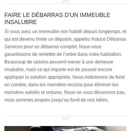
FAIRE LE DÉBARRAS D’UN IMMEUBLE
INSALUBRE
Si vous avez un immeuble non habité depuis longtemps, et
qui est devenu limite un dépotoir, appelez Astuce Débarras
Services pour un débarras complet. Nous vous
garantissons de remettre de l’ordre dans votre habitation.
Beaucoup de raisons peuvent mener à une demeure
insalubre, mais ce qui importe est de pouvoir encore
appliquer la solution appropriée. Nous nettoierons de fond
en comble, dans les moindres recoins pour éliminer les
moindres saletés et ordures. Nous ne vous décevrons pas,
nous sommes propres jusqu’au fond de nos idées.