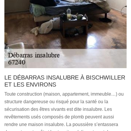
LE DÉBARRAS INSALUBRE À BISCHWILLER
ET LES ENVIRONS
Toute construction (maison, appartement, immeuble…) ou
structure dangereuse ou risqué pour la santé ou la
sécurisation des êtres vivants est dite insalubre. Les
revêtements usés composés de plomb peuvent aussi
rendre une maison insalubre. La poussière s’entassera