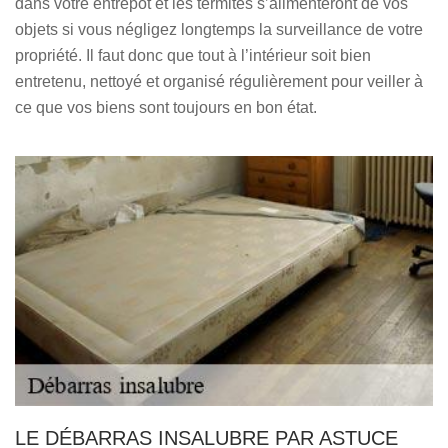
dans votre entrepôt et les termites s’alimenteront de vos
objets si vous négligez longtemps la surveillance de votre
propriété. Il faut donc que tout à l’intérieur soit bien
entretenu, nettoyé et organisé régulièrement pour veiller à
ce que vos biens sont toujours en bon état.
LE DÉBARRAS INSALUBRE PAR ASTUCE