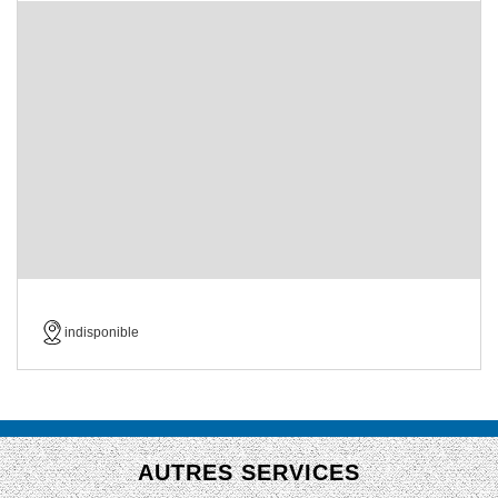
indisponible
AUTRES SERVICES