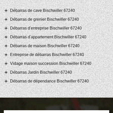
Débarras de cave Bischwiller 67240
Débarras de grenier Bischwiller 67240
Débarras d'entreprise Bischwiller 67240
Débarras d'appartement Bischwiller 67240
Débarras de maison Bischwiller 67240
Entreprise de débarras Bischwiller 67240
Vidage maison succession Bischwiller 67240
Débarras Jardin Bischwiller 67240
Débarras de dépendance Bischwiller 67240