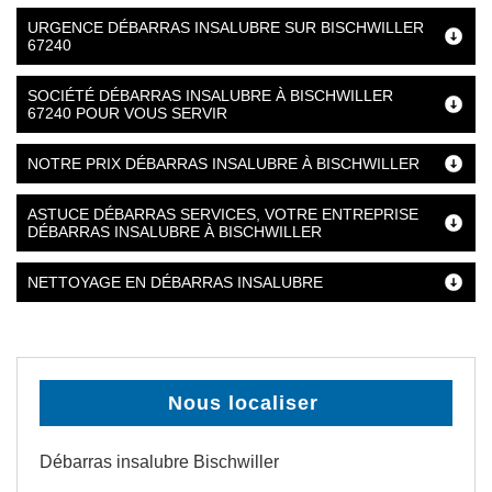
URGENCE DÉBARRAS INSALUBRE SUR BISCHWILLER
67240
SOCIÉTÉ DÉBARRAS INSALUBRE À BISCHWILLER
67240 POUR VOUS SERVIR
NOTRE PRIX DÉBARRAS INSALUBRE À BISCHWILLER
ASTUCE DÉBARRAS SERVICES, VOTRE ENTREPRISE
DÉBARRAS INSALUBRE À BISCHWILLER
NETTOYAGE EN DÉBARRAS INSALUBRE
Nous localiser
Débarras insalubre Bischwiller