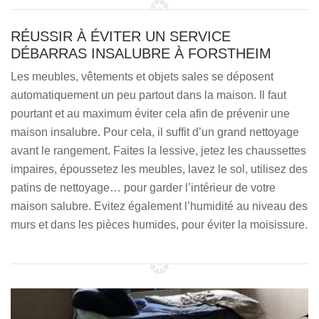
RÉUSSIR À ÉVITER UN SERVICE
DÉBARRAS INSALUBRE À FORSTHEIM
Les meubles, vêtements et objets sales se déposent
automatiquement un peu partout dans la maison. Il faut
pourtant et au maximum éviter cela afin de prévenir une
maison insalubre. Pour cela, il suffit d’un grand nettoyage
avant le rangement. Faites la lessive, jetez les chaussettes
impaires, époussetez les meubles, lavez le sol, utilisez des
patins de nettoyage… pour garder l’intérieur de votre
maison salubre. Evitez également l’humidité au niveau des
murs et dans les pièces humides, pour éviter la moisissure.