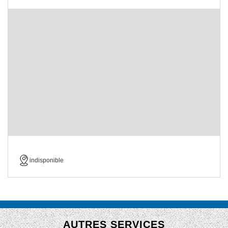
indisponible
AUTRES SERVICES