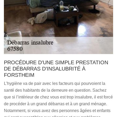
PROCÉDURE D’UNE SIMPLE PRESTATION
DE DÉBARRAS D’INSALUBRITÉ À
FORSTHEIM
L’hygiène va de pair avec les facteurs qui pourvoient la
santé des habitants de la demeure en question. Sachez
que si l’intérieur de chez vous est trop insalubre, il est forcé
de procéder à un grand débarras et à un grand ménage.
Notamment, si vous avez des personnes âgées et enfants