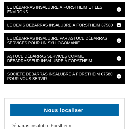
LE DÉBARRAS INSALUBRE À FORSTHEIM ET LES
ENVIRONS
LE DEVIS DÉBARRAS INSALUBRE À FORSTHEIM 67580
LE DÉBARRAS INSALUBRE PAR ASTUCE DÉBARRAS
SERVICES POUR UN SYLLOGOMANIE
ASTUCE DÉBARRAS SERVICES COMME
DÉBARRASSEUR INSALUBRE À FORSTHEIM
SOCIÉTÉ DÉBARRAS INSALUBRE À FORSTHEIM 67580
POUR VOUS SERVIR
Nous localiser
Débarras insalubre Forstheim