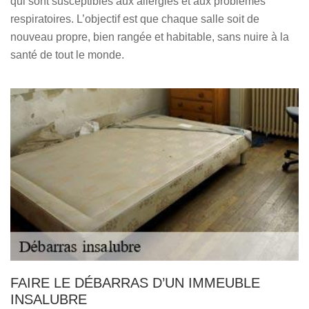
qui sont susceptibles aux allergies et aux problèmes
respiratoires. L’objectif est que chaque salle soit de
nouveau propre, bien rangée et habitable, sans nuire à la
santé de tout le monde.
FAIRE LE DÉBARRAS D’UN IMMEUBLE
INSALUBRE