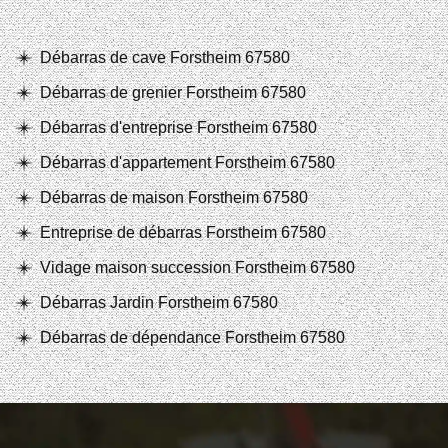
Débarras de cave Forstheim 67580
Débarras de grenier Forstheim 67580
Débarras d'entreprise Forstheim 67580
Débarras d'appartement Forstheim 67580
Débarras de maison Forstheim 67580
Entreprise de débarras Forstheim 67580
Vidage maison succession Forstheim 67580
Débarras Jardin Forstheim 67580
Débarras de dépendance Forstheim 67580