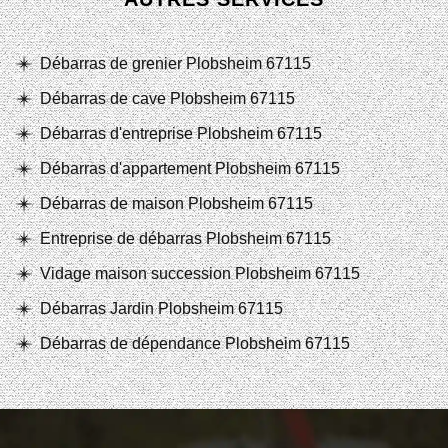
Débarras de grenier Plobsheim 67115
Débarras de cave Plobsheim 67115
Débarras d'entreprise Plobsheim 67115
Débarras d'appartement Plobsheim 67115
Débarras de maison Plobsheim 67115
Entreprise de débarras Plobsheim 67115
Vidage maison succession Plobsheim 67115
Débarras Jardin Plobsheim 67115
Débarras de dépendance Plobsheim 67115