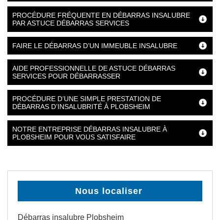
PROCÉDURE FRÉQUENTE EN DÉBARRAS INSALUBRE
PAR ASTUCE DÉBARRAS SERVICES
FAIRE LE DÉBARRAS D’UN IMMEUBLE INSALUBRE
AIDE PROFESSIONNELLE DE ASTUCE DÉBARRAS
SERVICES POUR DÉBARRASSER
PROCÉDURE D’UNE SIMPLE PRESTATION DE
DÉBARRAS D’INSALUBRITÉ À PLOBSHEIM
NOTRE ENTREPRISE DÉBARRAS INSALUBRE À
PLOBSHEIM POUR VOUS SATISFAIRE
Nous localiser
Débarras insalubre Plobsheim