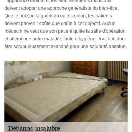
l'apparence ordinaire, les établissements médicaux
doivent adopter une approche généraliste du bien-être.
Que le but soit la guérison ou le confort, les patients
doivent parvenir coûte que coûte à cet objectif. Aucun
médecin ne veut que son patient quitte la salle d'opération
et atteint une autre maladie, faute d’hygiène. Tout doit donc
être scrupuleusement examiné pour une salubrité absolue.