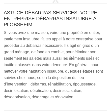
ASTUCE DÉBARRAS SERVICES, VOTRE
ENTREPRISE DÉBARRAS INSALUBRE À
PLOBSHEIM
Si vous avez une maison, voire une propriété en entier,
totalement insalubre, faites appel à notre entreprise pour
procéder au débarras nécessaire. Il s’agit en gros d’un
grand ménage, de fond en comble, pour éliminer non
seulement les saletés mais aussi les éléments usés et
inutile entassés dans votre demeure. En général, pour
nettoyer votre habitation insalubre, quelques étapes sont
suivies chez nous, selon la disposition du lieu
d’intervention : débarras, réhabilitation, époussetage,
désinfestation, dératisation, désinsectisation,
désodorisation, détartrage et rénovation.