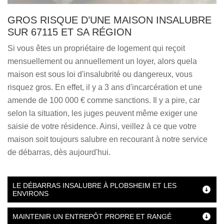
GROS RISQUE D’UNE MAISON INSALUBRE
SUR 67115 ET SA RÉGION
Si vous êtes un propriétaire de logement qui reçoit
mensuellement ou annuellement un loyer, alors quela
maison est sous loi d'insalubrité ou dangereux, vous
risquez gros. En effet, il y a 3 ans d'incarcération et une
amende de 100 000 € comme sanctions. Il y a pire, car
selon la situation, les juges peuvent même exiger une
saisie de votre résidence. Ainsi, veillez à ce que votre
maison soit toujours salubre en recourant à notre service
de débarras, dès aujourd'hui.
LE DÉBARRAS INSALUBRE À PLOBSHEIM ET LES
ENVIRONS
MAINTENIR UN ENTREPÔT PROPRE ET RANGÉ