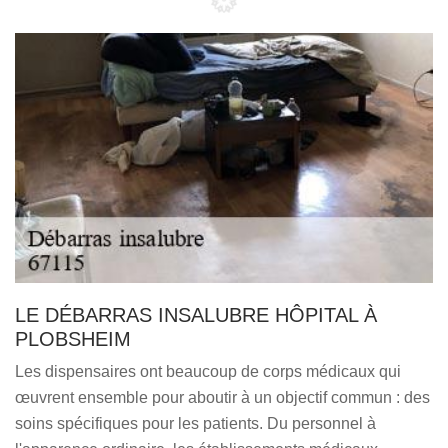
LE DÉBARRAS INSALUBRE HÔPITAL À
PLOBSHEIM
Les dispensaires ont beaucoup de corps médicaux qui
œuvrent ensemble pour aboutir à un objectif commun : des
soins spécifiques pour les patients. Du personnel à