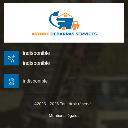
indisponible
indisponible
indisponible
©2023 - 2026 Tout droit réservé -
Mentions légales