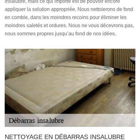
insalubre, mais ce qui importe est de pouvoir encore
appliquer la solution appropriée. Nous nettoierons de fond
en comble, dans les moindres recoins pour éliminer les
moindres saletés et ordures. Nous ne vous décevrons pas,
nous sommes propres jusqu’au fond de nos idées.
NETTOYAGE EN DÉBARRAS INSALUBRE