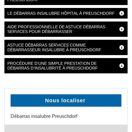
LE DÉBARRAS INSALUBRE HÔPITAL À PREUSCHDORF
AIDE PROFESSIONNELLE DE ASTUCE DÉBARRAS
SERVICES POUR DÉBARRASSER
ASTUCE DÉBARRAS SERVICES COMME
DÉBARRASSEUR INSALUBRE À PREUSCHDORF
PROCÉDURE D’UNE SIMPLE PRESTATION DE
DÉBARRAS D’INSALUBRITÉ À PREUSCHDORF
Nous localiser
Débarras insalubre Preuschdorf