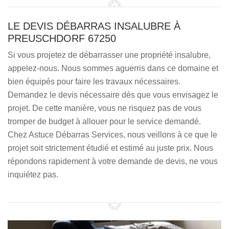
LE DEVIS DÉBARRAS INSALUBRE À
PREUSCHDORF 67250
Si vous projetez de débarrasser une propriété insalubre,
appelez-nous. Nous sommes aguerris dans ce domaine et
bien équipés pour faire les travaux nécessaires.
Demandez le devis nécessaire dès que vous envisagez le
projet. De cette manière, vous ne risquez pas de vous
tromper de budget à allouer pour le service demandé.
Chez Astuce Débarras Services, nous veillons à ce que le
projet soit strictement étudié et estimé au juste prix. Nous
répondons rapidement à votre demande de devis, ne vous
inquiétez pas.