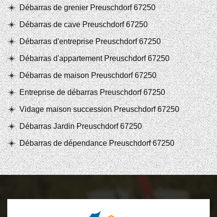
Débarras de grenier Preuschdorf 67250
Débarras de cave Preuschdorf 67250
Débarras d'entreprise Preuschdorf 67250
Débarras d'appartement Preuschdorf 67250
Débarras de maison Preuschdorf 67250
Entreprise de débarras Preuschdorf 67250
Vidage maison succession Preuschdorf 67250
Débarras Jardin Preuschdorf 67250
Débarras de dépendance Preuschdorf 67250