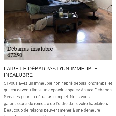
FAIRE LE DÉBARRAS D’UN IMMEUBLE
INSALUBRE
Si vous avez un immeuble non habité depuis longtemps, et
qui est devenu limite un dépotoir, appelez Astuce Débarras
Services pour un débarras complet. Nous vous
garantissons de remettre de l’ordre dans votre habitation.
Beaucoup de raisons peuvent mener à une demeure