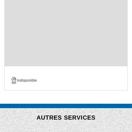
indisponible
AUTRES SERVICES