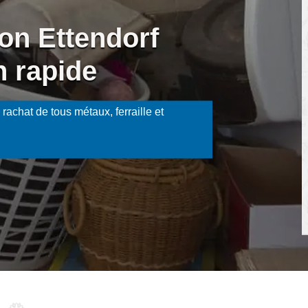
on Ettendorf
n rapide
rachat de tous métaux, ferraille et