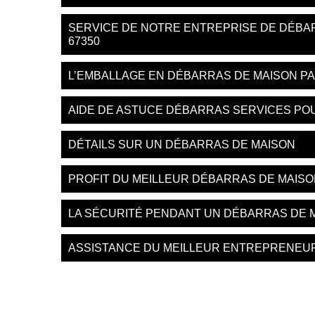
SERVICE DE NOTRE ENTREPRISE DE DÉBA
67350
L’EMBALLAGE EN DÉBARRAS DE MAISON P
AIDE DE ASTUCE DÉBARRAS SERVICES PO
DÉTAILS SUR UN DÉBARRAS DE MAISON
PROFIT DU MEILLEUR DÉBARRAS DE MAIS
LA SÉCURITÉ PENDANT UN DÉBARRAS DE 
ASSISTANCE DU MEILLEUR ENTREPRENEU