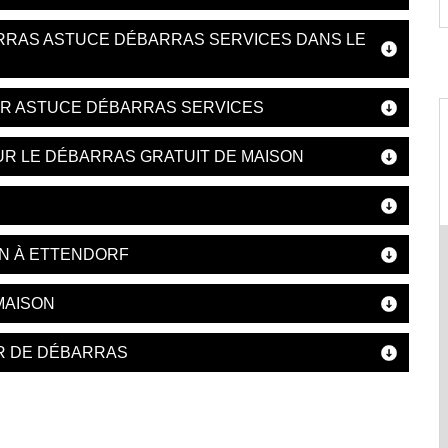
RRAS ASTUCE DÉBARRAS SERVICES DANS LE
AR ASTUCE DÉBARRAS SERVICES
UR LE DÉBARRAS GRATUIT DE MAISON
ON À ETTENDORF
MAISON
R DE DÉBARRAS