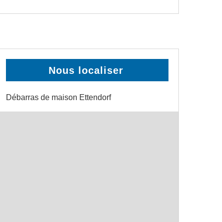
Nous localiser
Débarras de maison Ettendorf