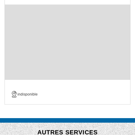
indisponible
AUTRES SERVICES