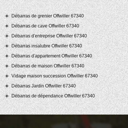
Débarras de grenier Offwiller 67340
Débarras de cave Offwiller 67340
Débarras d'entreprise Offwiller 67340
Débarras insalubre Offwiller 67340
Débarras d'appartement Offwiller 67340
Débarras de maison Offwiller 67340
Vidage maison succession Offwiller 67340
Débarras Jardin Offwiller 67340
Débarras de dépendance Offwiller 67340