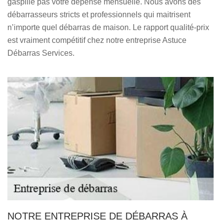
gaspille pas votre dépense mensuelle. Nous avons des
débarrasseurs stricts et professionnels qui maitrisent
n’importe quel débarras de maison. Le rapport qualité-prix
est vraiment compétitif chez notre entreprise Astuce
Débarras Services.
NOTRE ENTREPRISE DE DÉBARRAS À