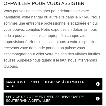
OFFWILLER POUR VOUS ASSISTER
Vous pouvez nous désigner pour débarrasser votre
habitation, votre hangar ou autre site dans le 67340. Nous
sommes une entreprise professionnelle et agréée en qui
vous pouvez compter. Notre expertise en débarras nous
aide à pourvoir le service approprié à chaque aide
approvisionné. Nous restons toujours à votre disposition et
recevons votre demande pour qu’on puisse vous
accompagner pour vider votre maison des affaires inutiles
et usés. Appelez-nous quand il le faut, nous intervenons
toujours.
VARIATION DE PRIX DE DÉBARRAS À OFFWILLER
67340
SERVICE DE VOTRE ENTREPRISE DÉBARRAS DE
SOUTERRAIN À OFFWILLER