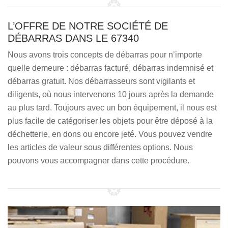
L’OFFRE DE NOTRE SOCIÉTÉ DE
DÉBARRAS DANS LE 67340
Nous avons trois concepts de débarras pour n’importe
quelle demeure : débarras facturé, débarras indemnisé et
débarras gratuit. Nos débarrasseurs sont vigilants et
diligents, où nous intervenons 10 jours après la demande
au plus tard. Toujours avec un bon équipement, il nous est
plus facile de catégoriser les objets pour être déposé à la
déchetterie, en dons ou encore jeté. Vous pouvez vendre
les articles de valeur sous différentes options. Nous
pouvons vous accompagner dans cette procédure.