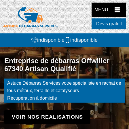
MENU
Devis gratuit
indisponible
indisponible
Entreprise de débarras Offwiller
67340 Artisan Qualifié
Astuce Débarras Services votre spécialiste en rachat de
tous métaux, ferraille et catalyseurs
Récupération à domicile
VOIR NOS REALISATIONS