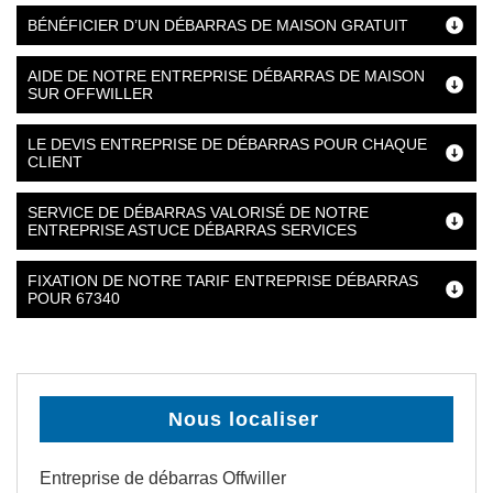
BÉNÉFICIER D’UN DÉBARRAS DE MAISON GRATUIT
AIDE DE NOTRE ENTREPRISE DÉBARRAS DE MAISON
SUR OFFWILLER
LE DEVIS ENTREPRISE DE DÉBARRAS POUR CHAQUE
CLIENT
SERVICE DE DÉBARRAS VALORISÉ DE NOTRE
ENTREPRISE ASTUCE DÉBARRAS SERVICES
FIXATION DE NOTRE TARIF ENTREPRISE DÉBARRAS
POUR 67340
Nous localiser
Entreprise de débarras Offwiller