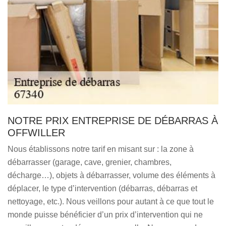
NOTRE PRIX ENTREPRISE DE DÉBARRAS À
OFFWILLER
Nous établissons notre tarif en misant sur : la zone à
débarrasser (garage, cave, grenier, chambres,
décharge…), objets à débarrasser, volume des éléments à
déplacer, le type d’intervention (débarras, débarras et
nettoyage, etc.). Nous veillons pour autant à ce que tout le
monde puisse bénéficier d’un prix d’intervention qui ne