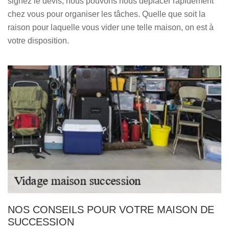
signez le devis, nous pouvons nous déplacer rapidement
chez vous pour organiser les tâches. Quelle que soit la
raison pour laquelle vous vider une telle maison, on est à
votre disposition.
NOS CONSEILS POUR VOTRE MAISON DE
SUCCESSION