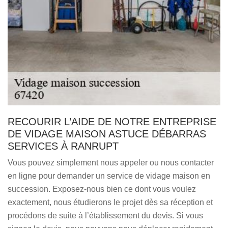
RECOURIR L’AIDE DE NOTRE ENTREPRISE
DE VIDAGE MAISON ASTUCE DÉBARRAS
SERVICES À RANRUPT
Vous pouvez simplement nous appeler ou nous contacter
en ligne pour demander un service de vidage maison en
succession. Exposez-nous bien ce dont vous voulez
exactement, nous étudierons le projet dès sa réception et
procédons de suite à l’établissement du devis. Si vous