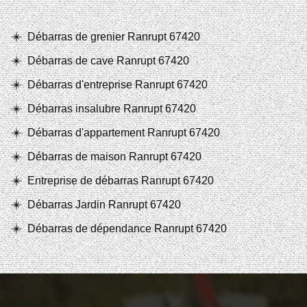
Débarras de grenier Ranrupt 67420
Débarras de cave Ranrupt 67420
Débarras d'entreprise Ranrupt 67420
Débarras insalubre Ranrupt 67420
Débarras d'appartement Ranrupt 67420
Débarras de maison Ranrupt 67420
Entreprise de débarras Ranrupt 67420
Débarras Jardin Ranrupt 67420
Débarras de dépendance Ranrupt 67420