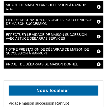
VIDAGE DE MAISON PAR SUCCESSION À RANRUPT
67420
LIEU DE DESTINATION DES OBJETS POUR LE VIDAGE
DE MAISON SUCCESSION
EFFECTUER LE VIDAGE DE MAISON SUCCESSION
AVEC ASTUCE DÉBARRAS SERVICES
NOTRE PRESTATION DE DÉBARRAS DE MAISON DE
SUCCESSION À RANRUPT
PROJET DE DÉBARRAS DE MAISON DONNÉE
Nous localiser
Vidage maison succession Ranrupt