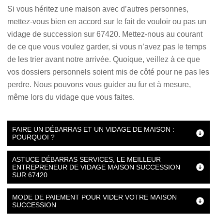
Si vous héritez une maison avec d’autres personnes,
mettez-vous bien en accord sur le fait de vouloir ou pas un
vidage de succession sur 67420. Mettez-nous au courant
de ce que vous voulez garder, si vous n’avez pas le temps
de les trier avant notre arrivée. Quoique, veillez à ce que
vos dossiers personnels soient mis de côté pour ne pas les
perdre. Nous pouvons vous guider au fur et à mesure,
même lors du vidage que vous faites.
FAIRE UN DÉBARRAS ET UN VIDAGE DE MAISON :
POURQUOI ?
ASTUCE DÉBARRAS SERVICES, LE MEILLEUR
ENTREPRENEUR DE VIDAGE MAISON SUCCESSION
SUR 67420
MODE DE PAIEMENT POUR VIDER VOTRE MAISON
SUCCESSION