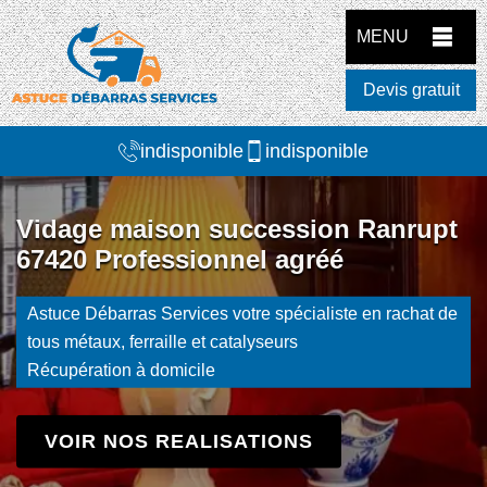
MENU
Devis gratuit
indisponible
indisponible
Vidage maison succession Ranrupt
67420 Professionnel agréé
Astuce Débarras Services votre spécialiste en rachat de
tous métaux, ferraille et catalyseurs
Récupération à domicile
VOIR NOS REALISATIONS