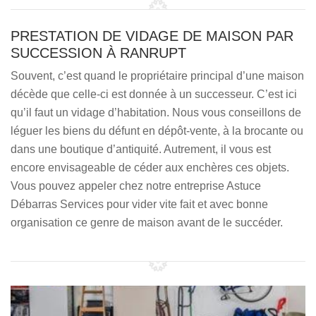
PRESTATION DE VIDAGE DE MAISON PAR
SUCCESSION À RANRUPT
Souvent, c’est quand le propriétaire principal d’une maison
décède que celle-ci est donnée à un successeur. C’est ici
qu’il faut un vidage d’habitation. Nous vous conseillons de
léguer les biens du défunt en dépôt-vente, à la brocante ou
dans une boutique d’antiquité. Autrement, il vous est
encore envisageable de céder aux enchères ces objets.
Vous pouvez appeler chez notre entreprise Astuce
Débarras Services pour vider vite fait et avec bonne
organisation ce genre de maison avant de le succéder.