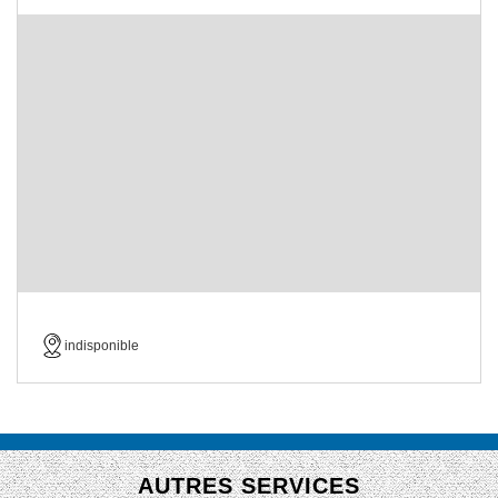
indisponible
AUTRES SERVICES