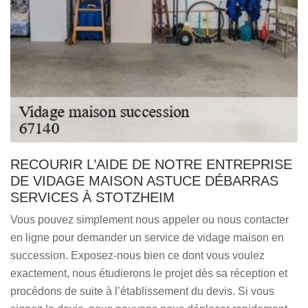
RECOURIR L’AIDE DE NOTRE ENTREPRISE
DE VIDAGE MAISON ASTUCE DÉBARRAS
SERVICES À STOTZHEIM
Vous pouvez simplement nous appeler ou nous contacter
en ligne pour demander un service de vidage maison en
succession. Exposez-nous bien ce dont vous voulez
exactement, nous étudierons le projet dès sa réception et
procédons de suite à l’établissement du devis. Si vous