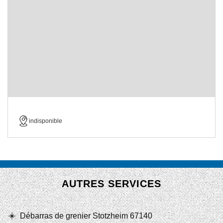
indisponible
AUTRES SERVICES
Débarras de grenier Stotzheim 67140