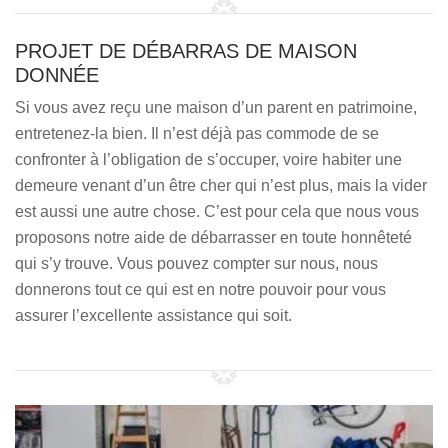
PROJET DE DÉBARRAS DE MAISON
DONNÉE
Si vous avez reçu une maison d’un parent en patrimoine,
entretenez-la bien. Il n’est déjà pas commode de se
confronter à l’obligation de s’occuper, voire habiter une
demeure venant d’un être cher qui n’est plus, mais la vider
est aussi une autre chose. C’est pour cela que nous vous
proposons notre aide de débarrasser en toute honnêteté
qui s’y trouve. Vous pouvez compter sur nous, nous
donnerons tout ce qui est en notre pouvoir pour vous
assurer l’excellente assistance qui soit.