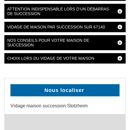
ATTENTION INDISPENSABLE LORS D’UN DÉBARRAS
DE SUCCESSION
VIDAGE DE MAISON PAR SUCCESSION SUR 67140
NOS CONSEILS POUR VOTRE MAISON DE
SUCCESSION
CHOIX LORS DU VIDAGE DE VOTRE MAISON
Nous localiser
Vidage maison succession Stotzheim