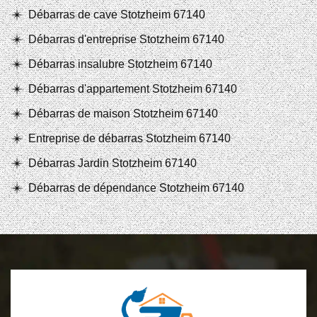
Débarras de cave Stotzheim 67140
Débarras d'entreprise Stotzheim 67140
Débarras insalubre Stotzheim 67140
Débarras d'appartement Stotzheim 67140
Débarras de maison Stotzheim 67140
Entreprise de débarras Stotzheim 67140
Débarras Jardin Stotzheim 67140
Débarras de dépendance Stotzheim 67140