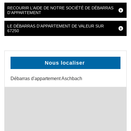
RECOURIR L’AIDE DE NOTRE SOCIÉTÉ DE DÉBARRAS
D’APPARTEMENT
LE DÉBARRAS D’APPARTEMENT DE VALEUR SUR
67250
Nous localiser
Débarras d'appartement Aschbach