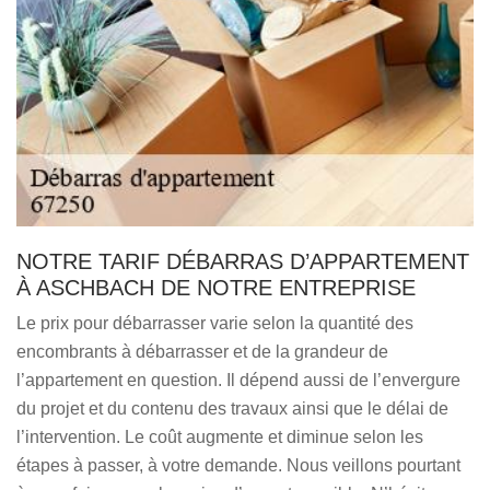
NOTRE TARIF DÉBARRAS D’APPARTEMENT
À ASCHBACH DE NOTRE ENTREPRISE
Le prix pour débarrasser varie selon la quantité des
encombrants à débarrasser et de la grandeur de
l’appartement en question. Il dépend aussi de l’envergure
du projet et du contenu des travaux ainsi que le délai de
l’intervention. Le coût augmente et diminue selon les
étapes à passer, à votre demande. Nous veillons pourtant