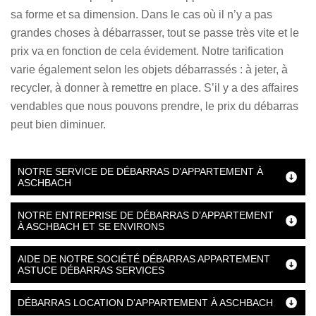
sa forme et sa dimension. Dans le cas où il n’y a pas
grandes choses à débarrasser, tout se passe très vite et le
prix va en fonction de cela évidement. Notre tarification
varie également selon les objets débarrassés : à jeter, à
recycler, à donner à remettre en place. S’il y a des affaires
vendables que nous pouvons prendre, le prix du débarras
peut bien diminuer.
NOTRE SERVICE DE DÉBARRAS D’APPARTEMENT À
ASCHBACH
NOTRE ENTREPRISE DE DÉBARRAS D’APPARTEMENT
À ASCHBACH ET SE ENVIRONS
AIDE DE NOTRE SOCIÉTÉ DÉBARRAS APPARTEMENT
ASTUCE DÉBARRAS SERVICES
DÉBARRAS LOCATION D’APPARTEMENT À ASCHBACH