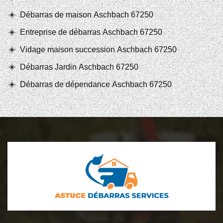
Débarras de maison Aschbach 67250
Entreprise de débarras Aschbach 67250
Vidage maison succession Aschbach 67250
Débarras Jardin Aschbach 67250
Débarras de dépendance Aschbach 67250