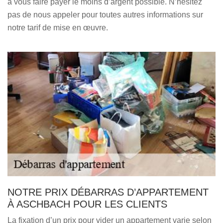
à vous faire payer le moins d’argent possible. N’hésitez
pas de nous appeler pour toutes autres informations sur
notre tarif de mise en œuvre.
NOTRE PRIX DÉBARRAS D’APPARTEMENT
À ASCHBACH POUR LES CLIENTS
La fixation d’un prix pour vider un appartement varie selon