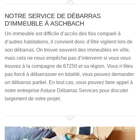
NOTRE SERVICE DE DÉBARRAS
D’IMMEUBLE À ASCHBACH
Un immeuble est difficile d’accès des fois comparé à
d’autres habitations, il convient donc d’être vigilent lors de
son débarras. On trouve souvent des immeubles en ville,
mais cela ne nous empêche pas d’intervenir si vous vous
trouvez à la compagne de 67250 et sa région. Vous n’êtes
pas forcé à débarrasser en totalité, vous pouvez demander
un débarras partiel. En tout cas, vous pouvez faire appel à
notre entreprise Astuce Débarras Services pour discuter
largement de votre projet.