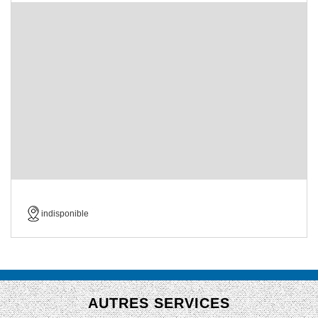
indisponible
AUTRES SERVICES