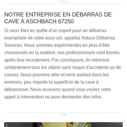
NOTRE ENTREPRISE EN DÉBARRAS DE
CAVE À ASCHBACH 67250
Si vous êtes en quête d’un expert pour un débarras
exemplaire de votre sous-sol, appelez Astuce Débarras
Services. Nous sommes expérimentés en plus d’être
chevronnés en la matière, nos professionnels sont formés
après leur recrutement. Par conséquent, ils retireront
certainement tous les objets sans risque d'accidents ou de
casses. Nous pouvons aller et venir partout dans les
environs, peu importe la superficie de la cave à
débarrasser. Nous recevons quand vous voulez votre
appel à intervention ou pour demander des infos.