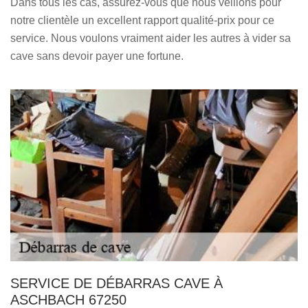
Dans tous les cas, assurez-vous que nous veillons pour
notre clientèle un excellent rapport qualité-prix pour ce
service. Nous voulons vraiment aider les autres à vider sa
cave sans devoir payer une fortune.
SERVICE DE DÉBARRAS CAVE À
ASCHBACH 67250