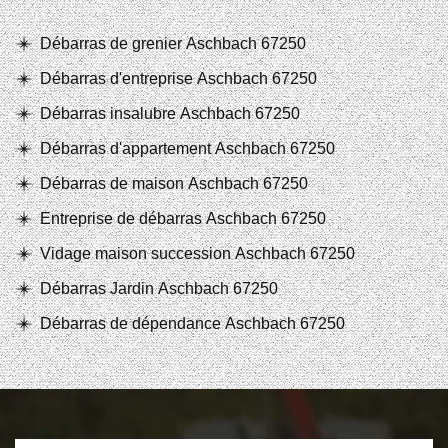
Débarras de grenier Aschbach 67250
Débarras d'entreprise Aschbach 67250
Débarras insalubre Aschbach 67250
Débarras d'appartement Aschbach 67250
Débarras de maison Aschbach 67250
Entreprise de débarras Aschbach 67250
Vidage maison succession Aschbach 67250
Débarras Jardin Aschbach 67250
Débarras de dépendance Aschbach 67250