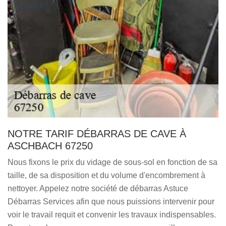
NOTRE TARIF DÉBARRAS DE CAVE À
ASCHBACH 67250
Nous fixons le prix du vidage de sous-sol en fonction de sa
taille, de sa disposition et du volume d'encombrement à
nettoyer. Appelez notre société de débarras Astuce
Débarras Services afin que nous puissions intervenir pour
voir le travail requit et convenir les travaux indispensables.