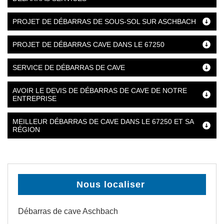
PROJET DE DÉBARRAS DE SOUS-SOL SUR ASCHBACH
PROJET DE DÉBARRAS CAVE DANS LE 67250
SERVICE DE DÉBARRAS DE CAVE
AVOIR LE DEVIS DE DÉBARRAS DE CAVE DE NOTRE
ENTREPRISE
MEILLEUR DÉBARRAS DE CAVE DANS LE 67250 ET SA
RÉGION
Nous localiser
Débarras de cave Aschbach