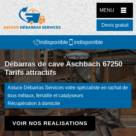
MENU
Devis gratuit
indisponible
indisponible
Débarras de cave Aschbach 67250
Tarifs attractifs
Astuce Débarras Services votre spécialiste en rachat de
tous métaux, ferraille et catalyseurs
Récupération à domicile
VOIR NOS REALISATIONS