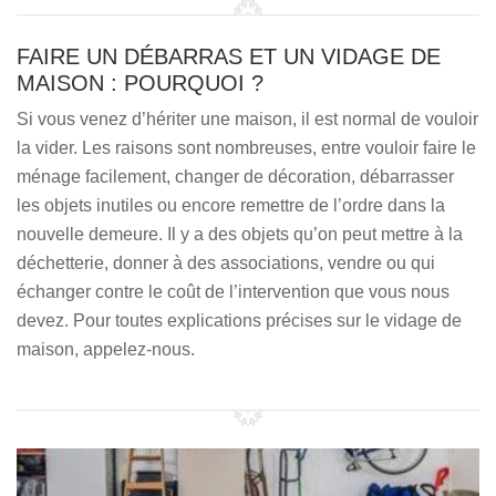
FAIRE UN DÉBARRAS ET UN VIDAGE DE
MAISON : POURQUOI ?
Si vous venez d’hériter une maison, il est normal de vouloir
la vider. Les raisons sont nombreuses, entre vouloir faire le
ménage facilement, changer de décoration, débarrasser
les objets inutiles ou encore remettre de l’ordre dans la
nouvelle demeure. Il y a des objets qu’on peut mettre à la
déchetterie, donner à des associations, vendre ou qui
échanger contre le coût de l’intervention que vous nous
devez. Pour toutes explications précises sur le vidage de
maison, appelez-nous.