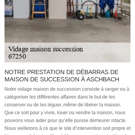
NOTRE PRESTATION DE DÉBARRAS DE
MAISON DE SUCCESSION À ASCHBACH
Notre vidage maison de succession consiste à ranger ou à
catégoriser les différentes affaires dans le but de les
conserver ou de les léguer, même de libérer la maison.
Que ce soit pour y vivre, louer ou vendre la maison, nous
pouvons vous aider pour qu’elle puisse demeurer intacte.
Nous veillerons à ce que le site d’intervention soit propre et