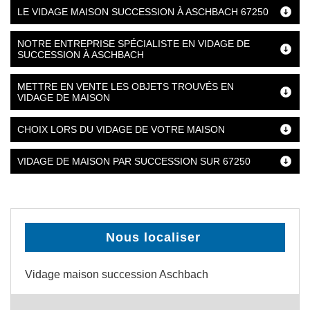
LE VIDAGE MAISON SUCCESSION À ASCHBACH 67250
NOTRE ENTREPRISE SPÉCIALISTE EN VIDAGE DE
SUCCESSION À ASCHBACH
METTRE EN VENTE LES OBJETS TROUVÉS EN
VIDAGE DE MAISON
CHOIX LORS DU VIDAGE DE VOTRE MAISON
VIDAGE DE MAISON PAR SUCCESSION SUR 67250
Nous localiser
Vidage maison succession Aschbach