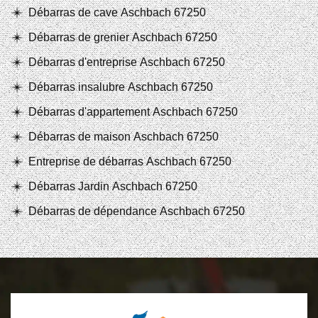
Débarras de cave Aschbach 67250
Débarras de grenier Aschbach 67250
Débarras d'entreprise Aschbach 67250
Débarras insalubre Aschbach 67250
Débarras d'appartement Aschbach 67250
Débarras de maison Aschbach 67250
Entreprise de débarras Aschbach 67250
Débarras Jardin Aschbach 67250
Débarras de dépendance Aschbach 67250