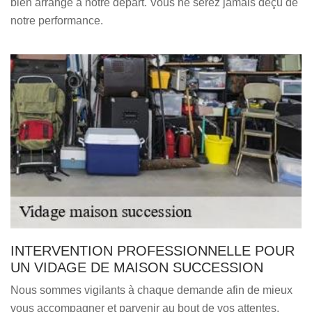
bien arrangé à notre départ. Vous ne serez jamais déçu de
notre performance.
INTERVENTION PROFESSIONNELLE POUR
UN VIDAGE DE MAISON SUCCESSION
Nous sommes vigilants à chaque demande afin de mieux
vous accompagner et parvenir au bout de vos attentes.