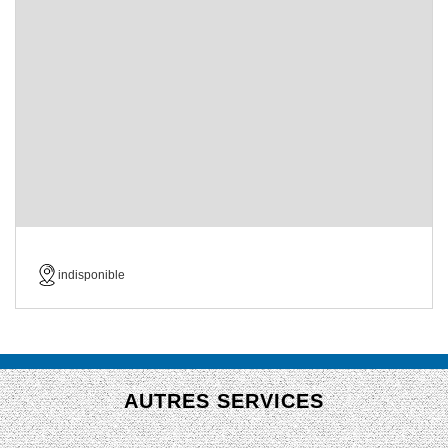
indisponible
AUTRES SERVICES